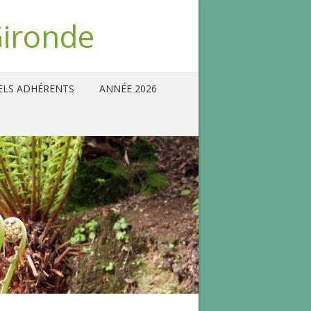
Gironde
ELS ADHÉRENTS
ANNÉE 2026