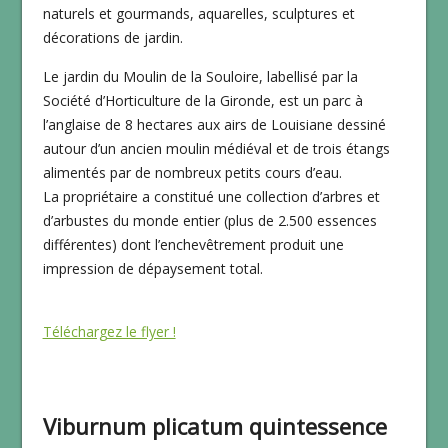
naturels et gourmands, aquarelles, sculptures et
décorations de jardin.
Le jardin du Moulin de la Souloire, labellisé par la
Société d’Horticulture de la Gironde, est un parc à
l’anglaise de 8 hectares aux airs de Louisiane dessiné
autour d’un ancien moulin médiéval et de trois étangs
alimentés par de nombreux petits cours d’eau.
La propriétaire a constitué une collection d’arbres et
d’arbustes du monde entier (plus de 2.500 essences
différentes) dont l’enchevêtrement produit une
impression de dépaysement total.
Téléchargez le flyer !
Viburnum plicatum quintessence