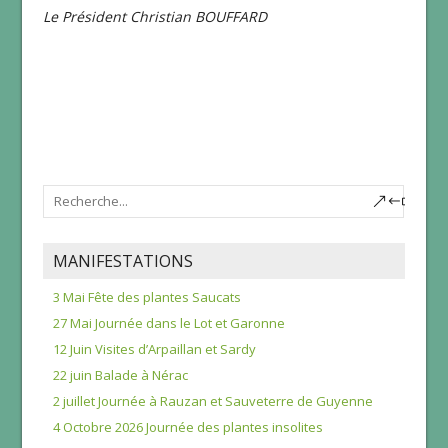
Le Président Christian BOUFFARD
MANIFESTATIONS
3 Mai Fête des plantes Saucats
27 Mai Journée dans le Lot et Garonne
12 Juin Visites d’Arpaillan et Sardy
22 juin Balade à Nérac
2 juillet Journée à Rauzan et Sauveterre de Guyenne
4 Octobre 2026 Journée des plantes insolites