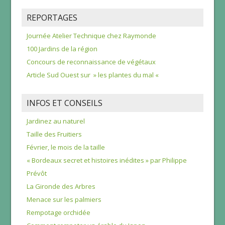
REPORTAGES
Journée Atelier Technique chez Raymonde
100 Jardins de la région
Concours de reconnaissance de végétaux
Article Sud Ouest sur » les plantes du mal «
INFOS ET CONSEILS
Jardinez au naturel
Taille des Fruitiers
Février, le mois de la taille
« Bordeaux secret et histoires inédites » par Philippe
Prévôt
La Gironde des Arbres
Menace sur les palmiers
Rempotage orchidée