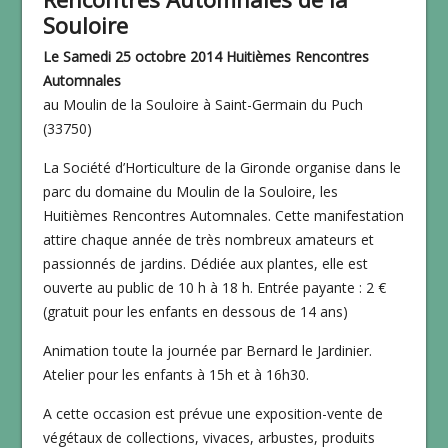
Souloire
Le Samedi 25 octobre 2014 Huitièmes Rencontres
Automnales
au Moulin de la Souloire à Saint-Germain du Puch
(33750)
La Société d’Horticulture de la Gironde organise dans le
parc du domaine du Moulin de la Souloire, les
Huitièmes Rencontres Automnales. Cette manifestation
attire chaque année de très nombreux amateurs et
passionnés de jardins. Dédiée aux plantes, elle est
ouverte au public de 10 h à 18 h. Entrée payante : 2 €
(gratuit pour les enfants en dessous de 14 ans)
Animation toute la journée par Bernard le Jardinier.
Atelier pour les enfants à 15h et à 16h30.
A cette occasion est prévue une exposition-vente de
végétaux de collections, vivaces, arbustes, produits