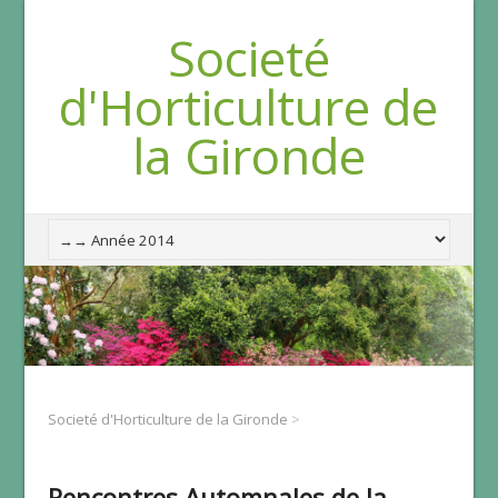
Societé
d'Horticulture de
la Gironde
Societé d'Horticulture de la Gironde
>
Rencontres Automnales de la