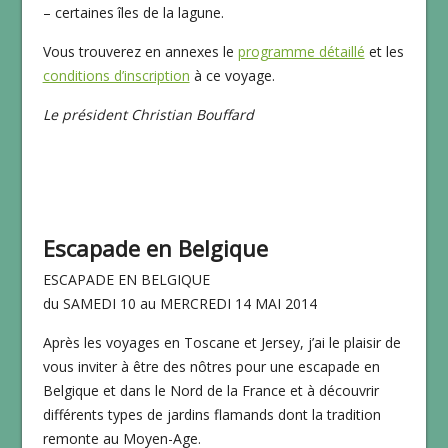
– certaines îles de la lagune.
Vous trouverez en annexes le
programme détaillé
et les
conditions d’inscription
à ce voyage.
Le président Christian Bouffard
Escapade en Belgique
ESCAPADE EN BELGIQUE
du SAMEDI 10 au MERCREDI 14 MAI 2014
Après les voyages en Toscane et Jersey, j’ai le plaisir de
vous inviter à être des nôtres pour une escapade en
Belgique et dans le Nord de la France et à découvrir
différents types de jardins flamands dont la tradition
remonte au Moyen-Age.