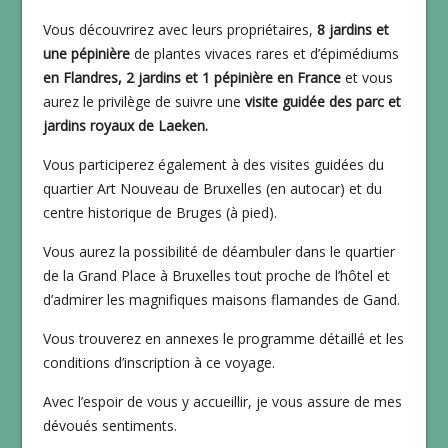
Vous découvrirez avec leurs propriétaires,
8 jardins et
une pépinière
de plantes vivaces rares et d’épimédiums
en Flandres, 2 jardins et 1 pépinière en France
et vous
aurez le privilège de suivre une
visite guidée des parc et
jardins royaux de Laeken.
Vous participerez également à des visites guidées du
quartier Art Nouveau de Bruxelles (en autocar) et du
centre historique de Bruges (à pied).
Vous aurez la possibilité de déambuler dans le quartier
de la Grand Place à Bruxelles tout proche de l’hôtel et
d’admirer les magnifiques maisons flamandes de Gand.
Vous trouverez en annexes le programme détaillé et les
conditions d’inscription à ce voyage.
Avec l’espoir de vous y accueillir, je vous assure de mes
dévoués sentiments.