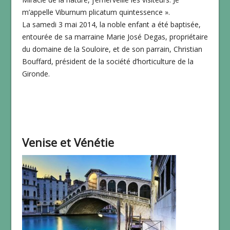
m’appelle Viburnum plicatum quintessence ».
La samedi 3 mai 2014, la noble enfant a été baptisée,
entourée de sa marraine Marie José Degas, propriétaire
du domaine de la Souloire, et de son parrain, Christian
Bouffard, président de la société d’horticulture de la
Gironde.
Venise et Vénétie