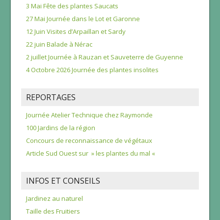
3 Mai Fête des plantes Saucats
27 Mai Journée dans le Lot et Garonne
12 Juin Visites d’Arpaillan et Sardy
22 juin Balade à Nérac
2 juillet Journée à Rauzan et Sauveterre de Guyenne
4 Octobre 2026 Journée des plantes insolites
REPORTAGES
Journée Atelier Technique chez Raymonde
100 Jardins de la région
Concours de reconnaissance de végétaux
Article Sud Ouest sur » les plantes du mal «
INFOS ET CONSEILS
Jardinez au naturel
Taille des Fruitiers