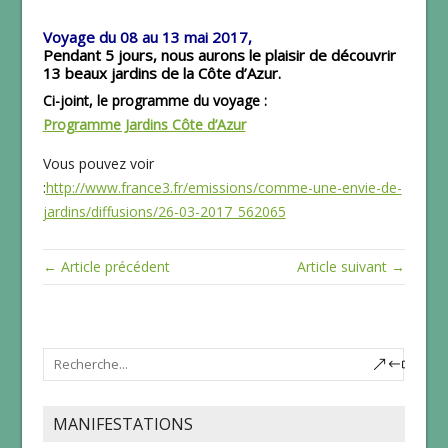
Voyage du 08 au 13 mai 2017,
Pendant 5 jours, nous aurons le plaisir de découvrir
13 beaux jardins de la Côte d’Azur.
Ci-joint, le programme du voyage :
Programme Jardins Côte d’Azur
Vous pouvez voir
:
http://www.france3.fr/emissions/comme-une-envie-de-
jardins/diffusions/26-03-2017_562065
← Article précédent
Article suivant →
MANIFESTATIONS