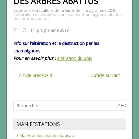
DES ARBRES ABATTUS
Societé d'Horticulture de la Gironde
>
programme 2019
>
L’altération et la destruction, par les champignons, du bois
des arbres abattus
programme 2019
Info sur l’altération et la destruction par les
champignons :
Pour en savoir plus :
alteration du bois
← Article précédent
Article suivant →
MANIFESTATIONS
3 Mai Fête des plantes Saucats