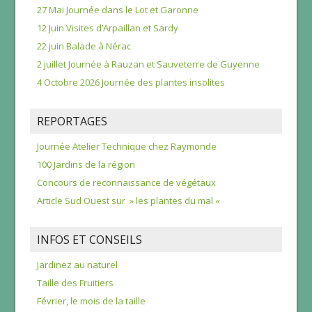
27 Mai Journée dans le Lot et Garonne
12 Juin Visites d’Arpaillan et Sardy
22 juin Balade à Nérac
2 juillet Journée à Rauzan et Sauveterre de Guyenne
4 Octobre 2026 Journée des plantes insolites
REPORTAGES
Journée Atelier Technique chez Raymonde
100 Jardins de la région
Concours de reconnaissance de végétaux
Article Sud Ouest sur » les plantes du mal «
INFOS ET CONSEILS
Jardinez au naturel
Taille des Fruitiers
Février, le mois de la taille