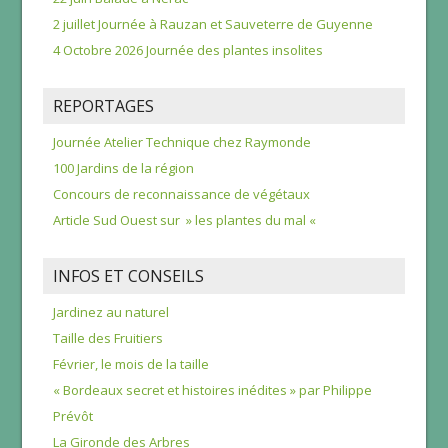
2 juillet Journée à Rauzan et Sauveterre de Guyenne
4 Octobre 2026 Journée des plantes insolites
REPORTAGES
Journée Atelier Technique chez Raymonde
100 Jardins de la région
Concours de reconnaissance de végétaux
Article Sud Ouest sur » les plantes du mal «
INFOS ET CONSEILS
Jardinez au naturel
Taille des Fruitiers
Février, le mois de la taille
« Bordeaux secret et histoires inédites » par Philippe
Prévôt
La Gironde des Arbres