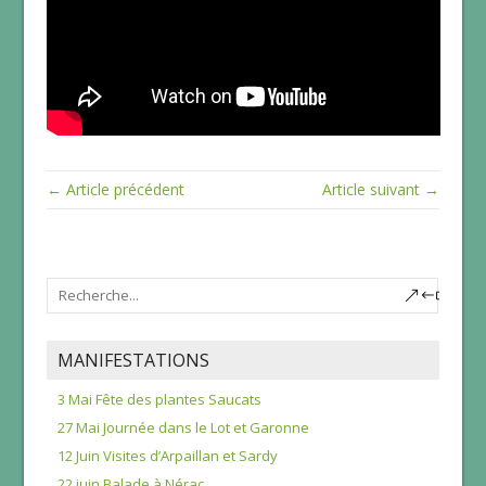
← Article précédent
Article suivant →
MANIFESTATIONS
3 Mai Fête des plantes Saucats
27 Mai Journée dans le Lot et Garonne
12 Juin Visites d’Arpaillan et Sardy
22 juin Balade à Nérac