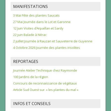
MANIFESTATIONS
3 Mai Fête des plantes Saucats
27 Mai Journée dans le Lot et Garonne
12 Juin Visites d’Arpaillan et Sardy
22 juin Balade à Nérac
2 juillet Journée à Rauzan et Sauveterre de Guyenne
4 Octobre 2026 Journée des plantes insolites
REPORTAGES
Journée Atelier Technique chez Raymonde
100 Jardins de la région
Concours de reconnaissance de végétaux
Article Sud Ouest sur » les plantes du mal «
INFOS ET CONSEILS