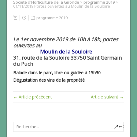
Societé d'Horticulture de la Gironde
>
programme 2019
>
01/11/2019 Portes ouvertes au Moulin de la Souloire
programme 2019
Le 1er novembre 2019 de 10h à 18h, portes
ouvertes au
Moulin de la Souloire
31, route de la Souloire 33750 Saint Germain
du Puch
Balade dans le parc, libre ou guidée à 15h30
Dégustation des vins de la propriété
← Article précédent
Article suivant →