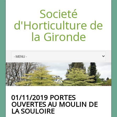
Societé
d'Horticulture de
la Gironde
01/11/2019 PORTES
OUVERTES AU MOULIN DE
LA SOULOIRE