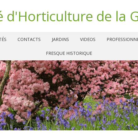
é d'Horticulture de la 
TÉS
CONTACTS
JARDINS
VIDEOS
PROFESSIONN
FRESQUE HISTORIQUE