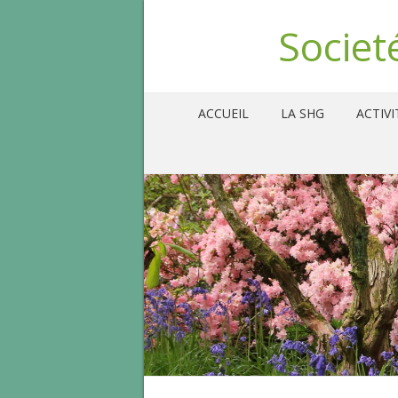
Societ
ACCUEIL
LA SHG
ACTIVI