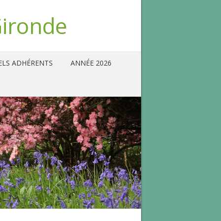
Gironde
ELS ADHÉRENTS
ANNÉE 2026