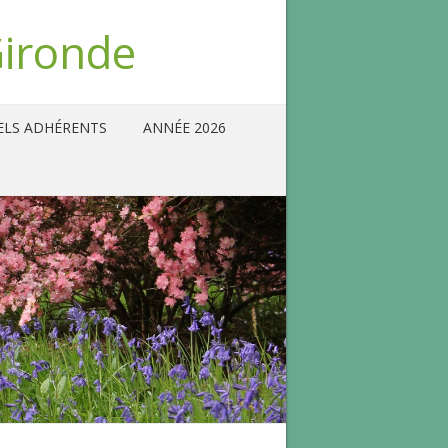
Gironde
ELS ADHÉRENTS
ANNÉE 2026