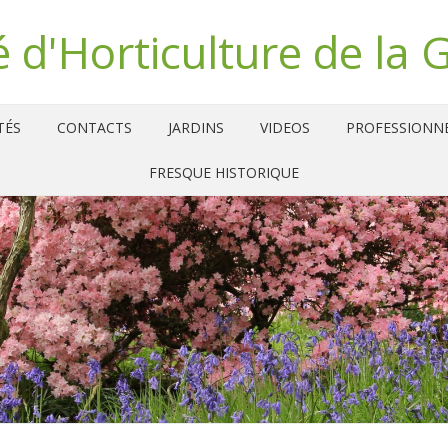
é d'Horticulture de la 
TÉS
CONTACTS
JARDINS
VIDEOS
PROFESSIONN
FRESQUE HISTORIQUE