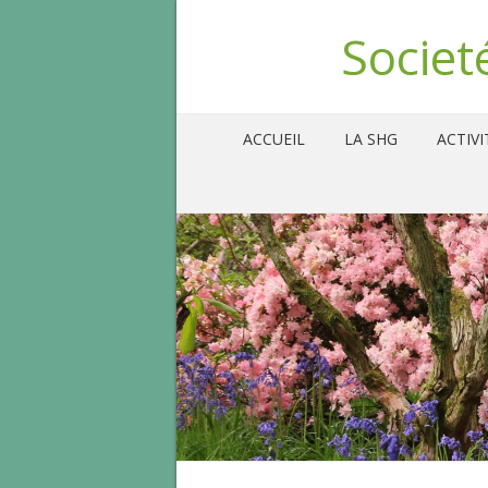
Societ
ACCUEIL
LA SHG
ACTIVI