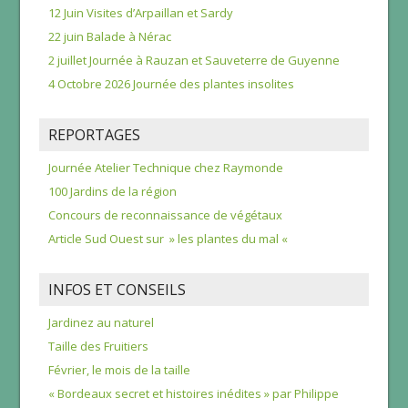
12 Juin Visites d’Arpaillan et Sardy
22 juin Balade à Nérac
2 juillet Journée à Rauzan et Sauveterre de Guyenne
4 Octobre 2026 Journée des plantes insolites
REPORTAGES
Journée Atelier Technique chez Raymonde
100 Jardins de la région
Concours de reconnaissance de végétaux
Article Sud Ouest sur » les plantes du mal «
INFOS ET CONSEILS
Jardinez au naturel
Taille des Fruitiers
Février, le mois de la taille
« Bordeaux secret et histoires inédites » par Philippe