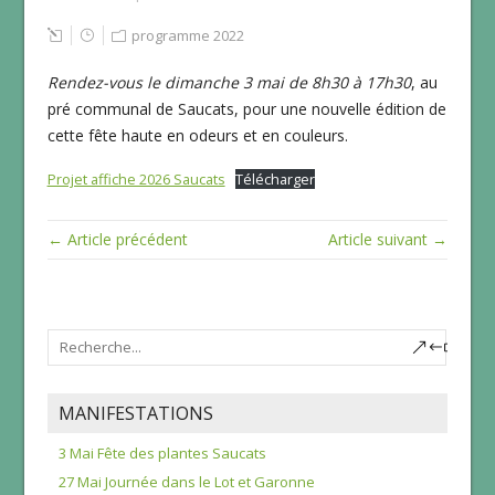
programme 2022
Rendez-vous le dimanche 3 mai de 8h30 à 17h30
, au
pré communal de Saucats, pour une nouvelle édition de
cette fête haute en odeurs et en couleurs.
Projet affiche 2026 Saucats
Télécharger
← Article précédent
Article suivant →
MANIFESTATIONS
3 Mai Fête des plantes Saucats
27 Mai Journée dans le Lot et Garonne