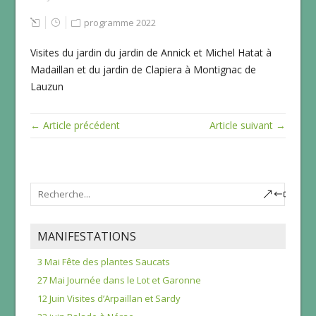
programme 2022
Visites du jardin du jardin de Annick et Michel Hatat à
Madaillan et du jardin de Clapiera à Montignac de
Lauzun
← Article précédent
Article suivant →
MANIFESTATIONS
3 Mai Fête des plantes Saucats
27 Mai Journée dans le Lot et Garonne
12 Juin Visites d’Arpaillan et Sardy