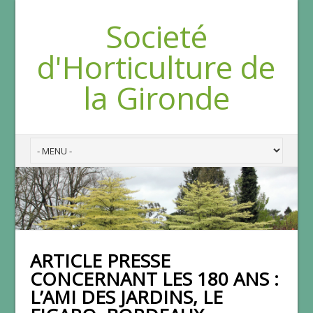
Societé
d'Horticulture de
la Gironde
ARTICLE PRESSE
CONCERNANT LES 180 ANS :
L’AMI DES JARDINS, LE