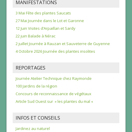
MANIFESTATIONS
3 Mai Fête des plantes Saucats
27 Mai Journée dans le Lot et Garonne
12 Juin Visites d’Arpaillan et Sardy
22 juin Balade à Nérac
2 juillet Journée à Rauzan et Sauveterre de Guyenne
4 Octobre 2026 Journée des plantes insolites
REPORTAGES
Journée Atelier Technique chez Raymonde
100 Jardins de la région
Concours de reconnaissance de végétaux
Article Sud Ouest sur » les plantes du mal «
INFOS ET CONSEILS
Jardinez au naturel