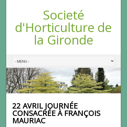
Societé
d'Horticulture de
la Gironde
22 AVRIL JOURNÉE
CONSACRÉE À FRANÇOIS
MAURIAC