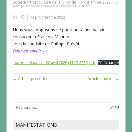
Societé d'Horticulture de la Gironde
>
programme 2022
>
22
Avril Journée consacrée à François Mauriac
programme 2022
Nous vous proposons de participer à une balade
consacrée à François Mauriac
sous la conduite de Philippe Prévôt.
Pour en savoir + :
journe e Mauriac – 22 avril 2026 (31.03.2026) pdf
Télécharger
← Article précédent
Article suivant →
MANIFESTATIONS