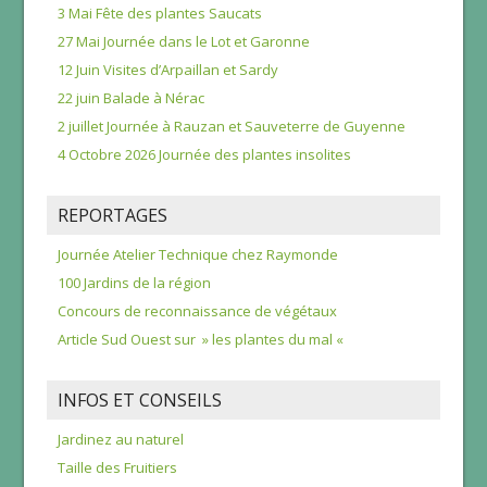
3 Mai Fête des plantes Saucats
27 Mai Journée dans le Lot et Garonne
12 Juin Visites d’Arpaillan et Sardy
22 juin Balade à Nérac
2 juillet Journée à Rauzan et Sauveterre de Guyenne
4 Octobre 2026 Journée des plantes insolites
REPORTAGES
Journée Atelier Technique chez Raymonde
100 Jardins de la région
Concours de reconnaissance de végétaux
Article Sud Ouest sur » les plantes du mal «
INFOS ET CONSEILS
Jardinez au naturel
Taille des Fruitiers