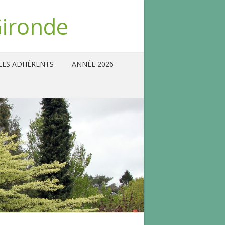
Gironde
ELS ADHÉRENTS
ANNÉE 2026