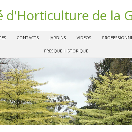
é d'Horticulture de la 
TÉS
CONTACTS
JARDINS
VIDEOS
PROFESSIONN
FRESQUE HISTORIQUE